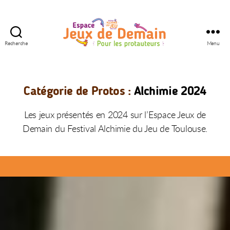
Recherche
Menu
Espace
Jeux
de
Demain
Catégorie de Protos :
Alchimie 2024
Les jeux présentés en 2024 sur l’Espace Jeux de
Demain du Festival Alchimie du Jeu de Toulouse.