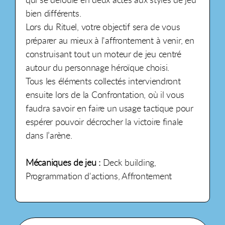
bien différents.
Lors du Rituel, votre objectif sera de vous
préparer au mieux à l'affrontement à venir, en
construisant tout un moteur de jeu centré
autour du personnage héroïque choisi.
Tous les éléments collectés interviendront
ensuite lors de la Confrontation, où il vous
faudra savoir en faire un usage tactique pour
espérer pouvoir décrocher la victoire finale
dans l’arène.
Mécaniques de jeu :
Deck building,
Programmation d'actions, Affrontement