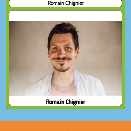
Romain Chignier
Romain Chignier