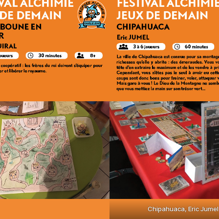
Chipahuaca, Eric Jumel