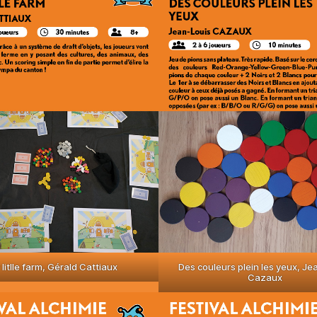
litlle farm, Gérald Cattiaux
Des couleurs plein les yeux, Je
Cazaux