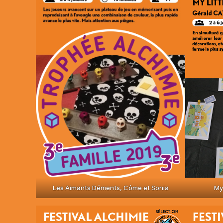
Les Aimants Déments, Côme et Sonia
My 