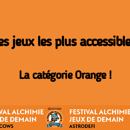
es jeux les plus accessible
La catégorie Orange !