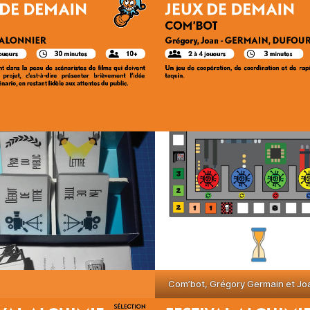
Com’bot, Grégory Germain et Jo