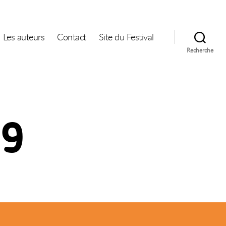
Les auteurs
Contact
Site du Festival
Recherche
19