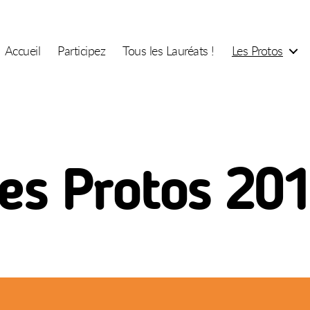
Accueil
Participez
Tous les Lauréats !
Les Protos
es Protos 20