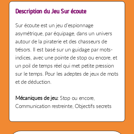
Description du Jeu Sur écoute
Sur écoute est un jeu d’espionnage
asymétrique, par équipage, dans un univers
autour de la piraterie et des chasseurs de
trésors. Il est basé sur un guidage par mots-
indices, avec une pointe de stop ou encore, et
un poil de temps réel qui met petite pression
sur le temps. Pour les adeptes de jeux de mots
et de déduction.
Mécaniques de jeu:
Stop ou encore,
Communication restreinte, Objectifs secrets