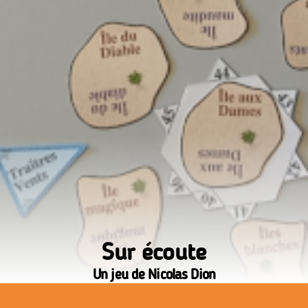
Sur écoute
Un jeu de Nicolas Dion