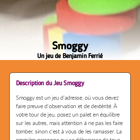
Smoggy
Un jeu de Benjamin Ferrié
Description du Jeu Smoggy
Smoggy est un jeu d'adresse, où vous devez
faire preuve d'observation et de dextérité. À
votre tour de jeu, posez un palet en équilibre
sur les autres, mais attention à ne pas les faire
tomber, sinon c'est à vous de les ramasser. La
première personne qui se débarrasse de tous