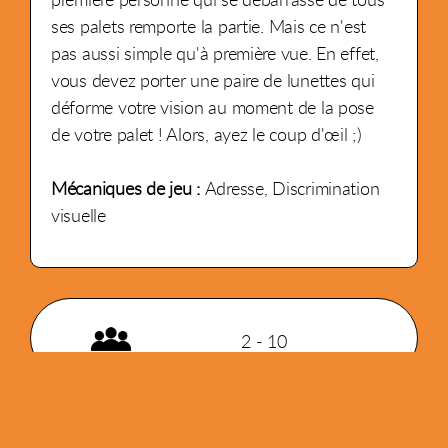
ses palets remporte la partie. Mais ce n'est
pas aussi simple qu'à première vue. En effet,
vous devez porter une paire de lunettes qui
déforme votre vision au moment de la pose
de votre palet ! Alors, ayez le coup d'œil ;)
Mécaniques de jeu :
Adresse, Discrimination
visuelle
2 - 10
15 min