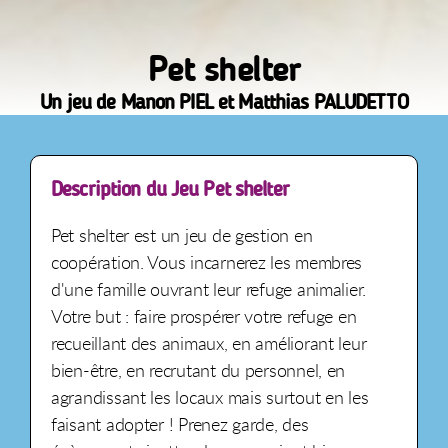
Pet shelter
Un jeu de Manon PIEL et Matthias PALUDETTO
Description du Jeu Pet shelter
Pet shelter est un jeu de gestion en
coopération. Vous incarnerez les membres
d'une famille ouvrant leur refuge animalier.
Votre but : faire prospérer votre refuge en
recueillant des animaux, en améliorant leur
bien-être, en recrutant du personnel, en
agrandissant les locaux mais surtout en les
faisant adopter ! Prenez garde, des