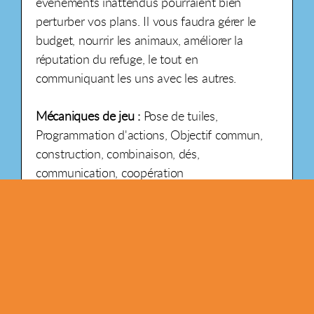
évènements inattendus pourraient bien
perturber vos plans. Il vous faudra gérer le
budget, nourrir les animaux, améliorer la
réputation du refuge, le tout en
communiquant les uns avec les autres.
Mécaniques de jeu :
Pose de tuiles,
Programmation d'actions, Objectif commun,
construction, combinaison, dés,
communication, coopération
2 - 4