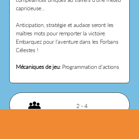
capricieuse...
Anticipation, stratégie et audace seront les
maîtres mots pour remporter la victoire.
Embarquez pour l'aventure dans les Forbans
Célestes !
Mécaniques de jeu:
Programmation d'actions
2 - 4
30 min