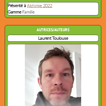
Présenté à
Alchimie 2022
Gamme
Famille
AUTRICES/AUTEURS
Laurent Toulouse