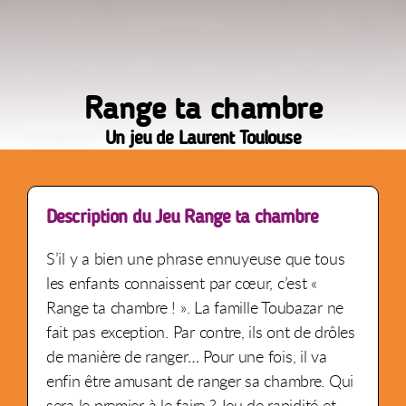
Range ta chambre
Un jeu de Laurent Toulouse
Description du Jeu Range ta chambre
S’il y a bien une phrase ennuyeuse que tous
les enfants connaissent par cœur, c’est «
Range ta chambre ! ». La famille Toubazar ne
fait pas exception. Par contre, ils ont de drôles
de manière de ranger… Pour une fois, il va
enfin être amusant de ranger sa chambre. Qui
sera le premier à le faire ? Jeu de rapidité et