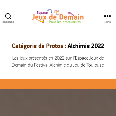
Recherche
Menu
Espace
Jeux
de
Demain
Catégorie de Protos :
Alchimie 2022
Les jeux présentés en 2022 sur l’Espace Jeux de
Demain du Festival Alchimie du Jeu de Toulouse.