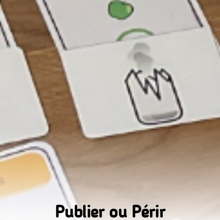
Publier ou Périr