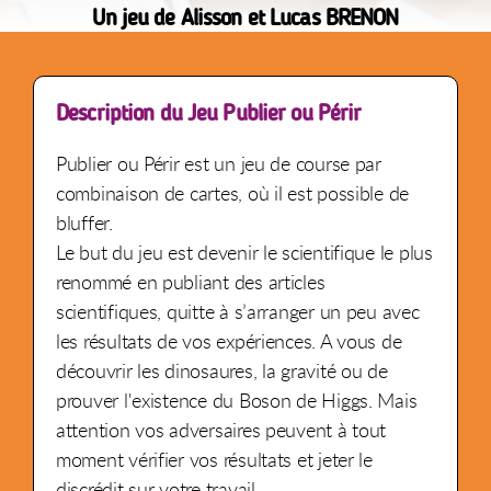
Un jeu de Alisson et Lucas BRENON
Description du Jeu Publier ou Périr
Publier ou Périr est un jeu de course par
combinaison de cartes, où il est possible de
bluffer.
Le but du jeu est devenir le scientifique le plus
renommé en publiant des articles
scientifiques, quitte à s’arranger un peu avec
les résultats de vos expériences. A vous de
découvrir les dinosaures, la gravité ou de
prouver l'existence du Boson de Higgs. Mais
attention vos adversaires peuvent à tout
moment vérifier vos résultats et jeter le
discrédit sur votre travail.