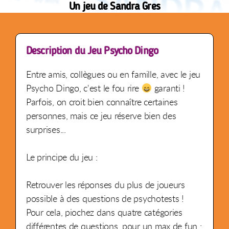
Un jeu de Sandra Gres
Description du Jeu Psycho Dingo
Entre amis, collègues ou en famille, avec le jeu
Psycho Dingo, c'est le fou rire
garanti !
Parfois, on croit bien connaître certaines
personnes, mais ce jeu réserve bien des
surprises...
Le principe du jeu :
Retrouver les réponses du plus de joueurs
possible à des questions de psychotests !
Pour cela, piochez dans quatre catégories
différentes de questions, pour un max de fun :