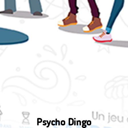
Psycho Dingo