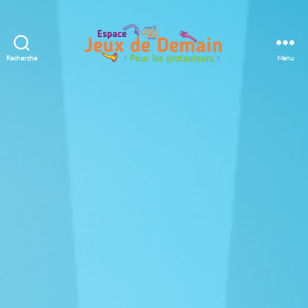
Recherche
Menu
Espace
Jeux
de
Demain