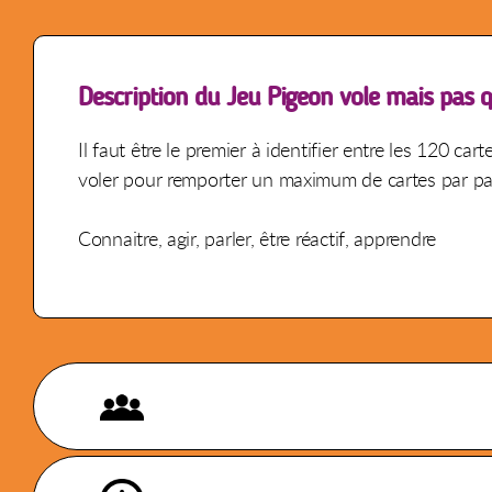
Description du Jeu Pigeon vole mais pas 
Il faut être le premier à identifier entre les 120 ca
voler pour remporter un maximum de cartes par pair
Connaitre, agir, parler, être réactif, apprendre