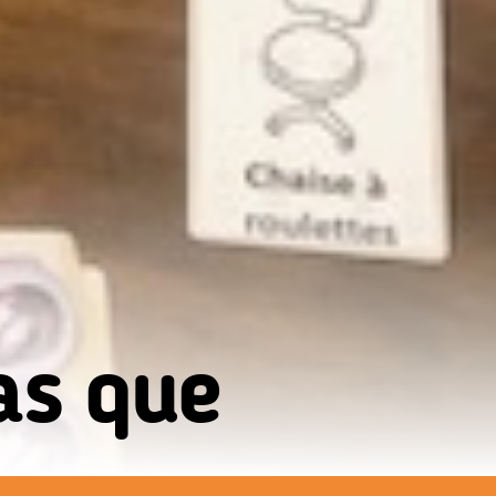
as que