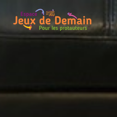
Espace
Jeux
de
Demain