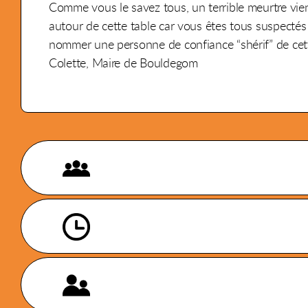
Comme vous le savez tous, un terrible meurtre vient
autour de cette table car vous êtes tous suspectés
nommer une personne de confiance “shérif” de cette
Colette, Maire de Bouldegom