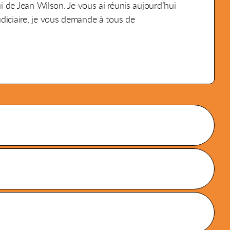
ui de Jean Wilson. Je vous ai réunis aujourd’hui
udiciaire, je vous demande à tous de