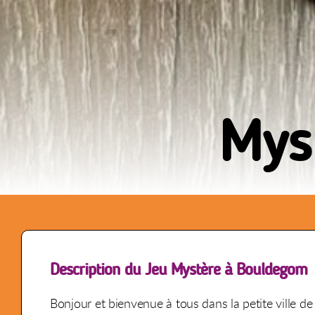
Mys
Description du Jeu Mystère à Bouldegom
Bonjour et bienvenue à tous dans la petite ville d