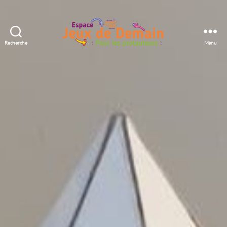
Recherche
Menu
Espace
Jeux
de
Demain