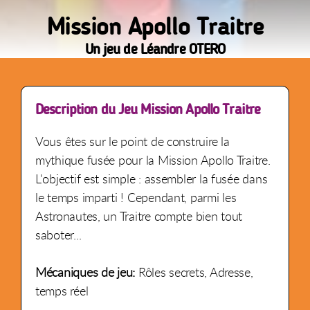
Mission Apollo Traitre
Un jeu de Léandre OTERO
Description du Jeu Mission Apollo Traitre
Vous êtes sur le point de construire la
mythique fusée pour la Mission Apollo Traitre.
L'objectif est simple : assembler la fusée dans
le temps imparti ! Cependant, parmi les
Astronautes, un Traitre compte bien tout
saboter...
Mécaniques de jeu:
Rôles secrets, Adresse,
temps réel