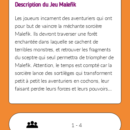
Description du Jeu Malefik
Les joueurs incarnent des aventuriers qui ont
pour but de vaincre la méchante sorcière
Malefik. Ils devront traverser une forêt
enchantée dans laquelle se cachent de
terribles monstres, et retrouver les fragments
du sceptre qui seul permettra de triompher de
Malefik. Attention, le temps est compté car la
sorcière lance des sortilèges qui transforment
petit à petit les aventuriers en cochons, leur
faisant perdre leurs forces et leurs pouvoirs…
1 - 4