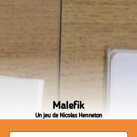
Malefik
Un jeu de Nicolas Henneton