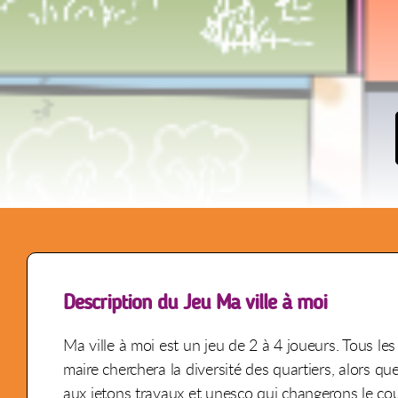
Description du Jeu Ma ville à moi
Ma ville à moi est un jeu de 2 à 4 joueurs. Tous les
maire cherchera la diversité des quartiers, alors qu
aux jetons travaux et unesco qui changerons le cour