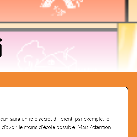
i
cun aura un role secret different, par exemple, le
a d'avoir le moins d'école possible. Mais Attention