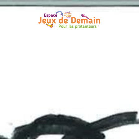
Recherche
Menu
Espace
Jeux
de
Demain