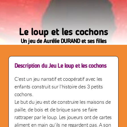
Le loup et les cochons
Un jeu de Aurélie DURAND et ses filles
Description du Jeu Le loup et les cochons
C'est un jeu narratif et coopératif avec les
enfants construit sur l'histoire des 3 petits
cochons.
Le but du jeu est de construire les maisons de
paille, de bois et de brique sans se faire
rattraper par le loup. Les joueurs ont de cartes
aliment en main qu'ils ne regardent pas. A son