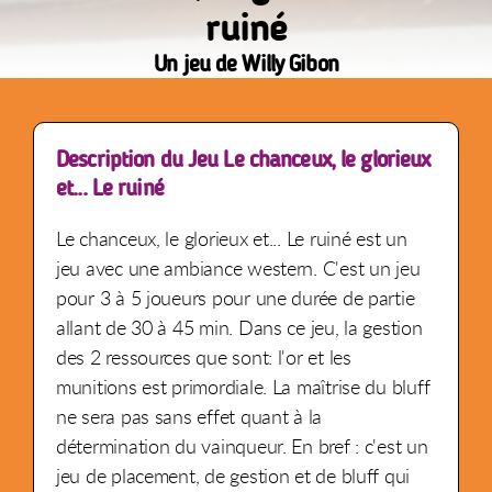
ruiné
Un jeu de Willy Gibon
Description du Jeu Le chanceux, le glorieux
et... Le ruiné
Le chanceux, le glorieux et... Le ruiné est un
jeu avec une ambiance western. C'est un jeu
pour 3 à 5 joueurs pour une durée de partie
allant de 30 à 45 min. Dans ce jeu, la gestion
des 2 ressources que sont: l'or et les
munitions est primordiale. La maîtrise du bluff
ne sera pas sans effet quant à la
détermination du vainqueur. En bref : c'est un
jeu de placement, de gestion et de bluff qui