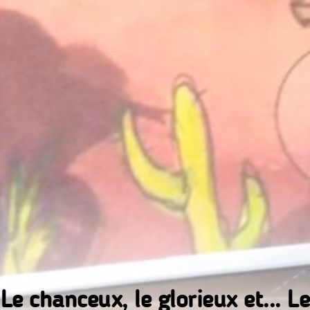
Le chanceux, le glorieux et... Le