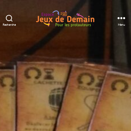
Recherche
Menu
Espace
Jeux
de
Demain