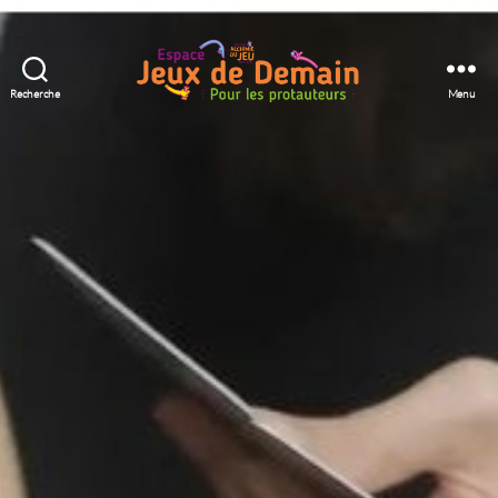
Recherche
Menu
Espace
Jeux
de
Demain