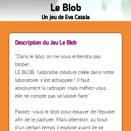
Le Blob
Un jeu de Eva Catala
Description du Jeu Le Blob
"Dans le labo, on ne vous entendra pas
blober:
LE BLOB, l'adorable créature créée dans notre
laboratoire, s'est échappée ! Il faut
absolument la rattraper, mais méfiez-vous...
elle ne compte pas se laisser faire."
Passez -vous le blob pour essayer de l'épuiser
afin de le capturer. Mais attention, au bout
d'un certain temps il explose avant de se