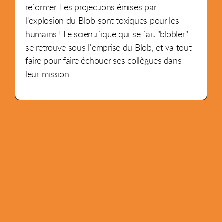
reformer. Les projections émises par
l'explosion du Blob sont toxiques pour les
humains ! Le scientifique qui se fait "blobler"
se retrouve sous l'emprise du Blob, et va tout
faire pour faire échouer ses collègues dans
leur mission...
4 - 8
10 min
7+