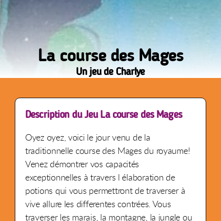
La course des Mages
Un jeu de Charlye
Description du Jeu La course des Mages
Oyez oyez, voici le jour venu de la
traditionnelle course des Mages du royaume!
Venez démontrer vos capacités
exceptionnelles à travers l élaboration de
potions qui vous permettront de traverser à
vive allure les differentes contrées. Vous
traverser les marais, la montagne, la jungle ou