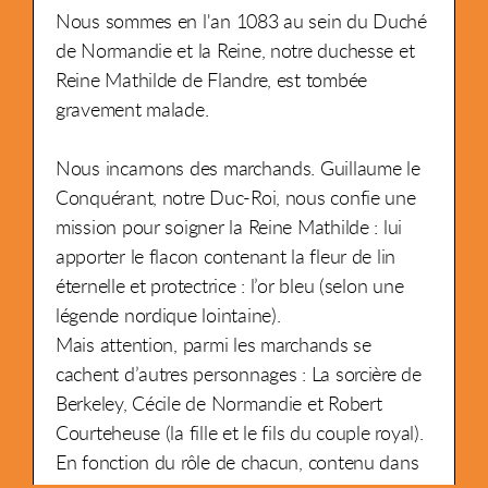
Nous sommes en l'an 1083 au sein du Duché
de Normandie et la Reine, notre duchesse et
Reine Mathilde de Flandre, est tombée
gravement malade.
Nous incarnons des marchands. Guillaume le
Conquérant, notre Duc-Roi, nous confie une
mission pour soigner la Reine Mathilde : lui
apporter le flacon contenant la fleur de lin
éternelle et protectrice : l’or bleu (selon une
légende nordique lointaine).
Mais attention, parmi les marchands se
cachent d’autres personnages : La sorcière de
Berkeley, Cécile de Normandie et Robert
Courteheuse (la fille et le fils du couple royal).
En fonction du rôle de chacun, contenu dans