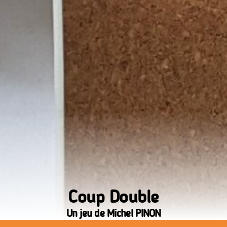
Coup Double
Un jeu de Michel PINON