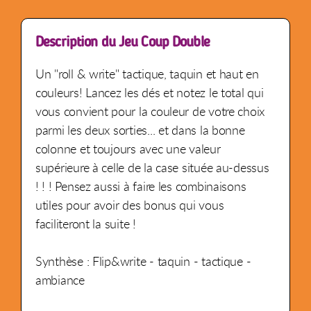
Description du Jeu Coup Double
Un "roll & write" tactique, taquin et haut en
couleurs! Lancez les dés et notez le total qui
vous convient pour la couleur de votre choix
parmi les deux sorties... et dans la bonne
colonne et toujours avec une valeur
supérieure à celle de la case située au-dessus
! ! ! Pensez aussi à faire les combinaisons
utiles pour avoir des bonus qui vous
faciliteront la suite !
Synthèse : Flip&write - taquin - tactique -
ambiance