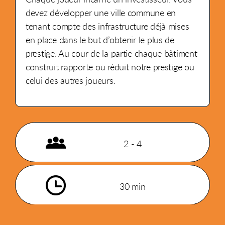
devez développer une ville commune en
tenant compte des infrastructure déjà mises
en place dans le but d’obtenir le plus de
prestige. Au cour de la partie chaque bâtiment
construit rapporte ou réduit notre prestige ou
celui des autres joueurs.
2 - 4
30 min