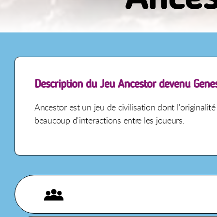
Description du Jeu Ancestor devenu Gene
Ancestor est un jeu de civilisation dont l'originalit
beaucoup d'interactions entre les joueurs.