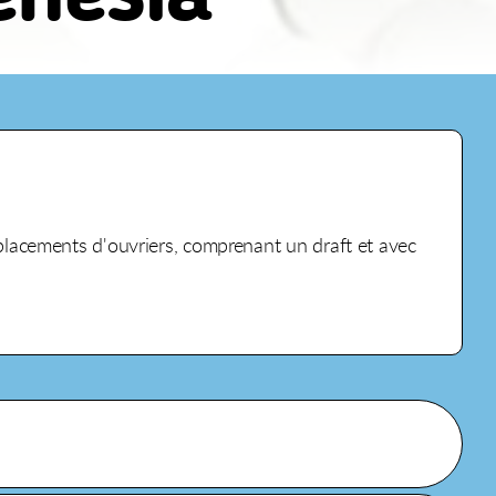
vec placements d'ouvriers, comprenant un draft et avec