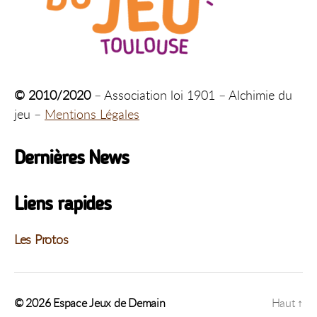
© 2010/2020
– Association loi 1901 – Alchimie du
jeu –
Mentions Légales
Dernières News
Liens rapides
Les Protos
© 2026
Espace Jeux de Demain
Haut
↑