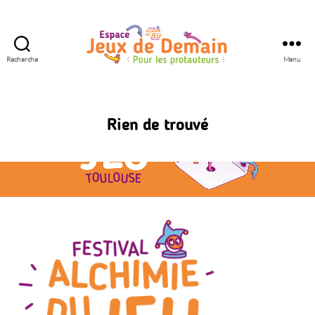
Recherche
Menu
Espace
Jeux
de
Demain
Rien de trouvé