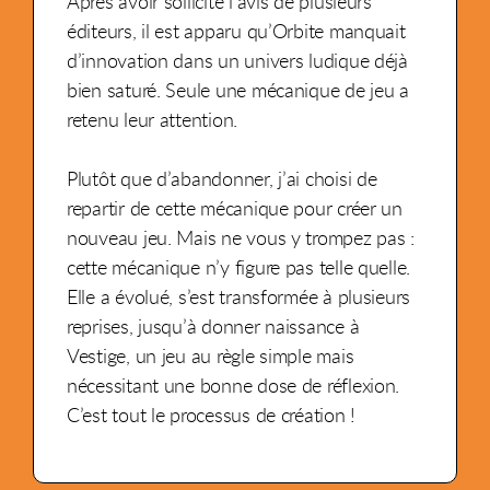
Après avoir sollicité l’avis de plusieurs
éditeurs, il est apparu qu’Orbite manquait
d’innovation dans un univers ludique déjà
bien saturé. Seule une mécanique de jeu a
retenu leur attention.
Plutôt que d’abandonner, j’ai choisi de
repartir de cette mécanique pour créer un
nouveau jeu. Mais ne vous y trompez pas :
cette mécanique n’y figure pas telle quelle.
Elle a évolué, s’est transformée à plusieurs
reprises, jusqu’à donner naissance à
Vestige, un jeu au règle simple mais
nécessitant une bonne dose de réflexion.
C’est tout le processus de création !