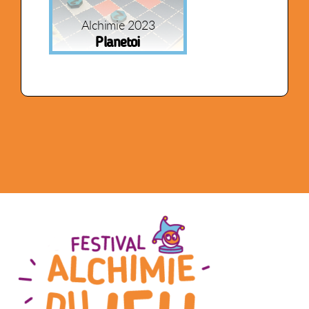
Alchimie 2023
Planetoi