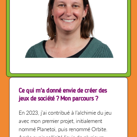
Ce qui m'a donné envie de créer des
jeux de société ? Mon parcours ?
En 2023, j’ai contribué à l’alchimie du jeu
avec mon premier projet, initialement
nommé Planetoi, puis renommé Orbite.