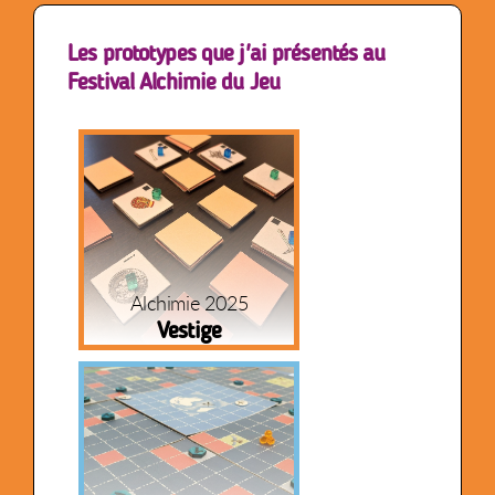
Les prototypes que j'ai présentés au
Festival Alchimie du Jeu
Alchimie 2025
Vestige