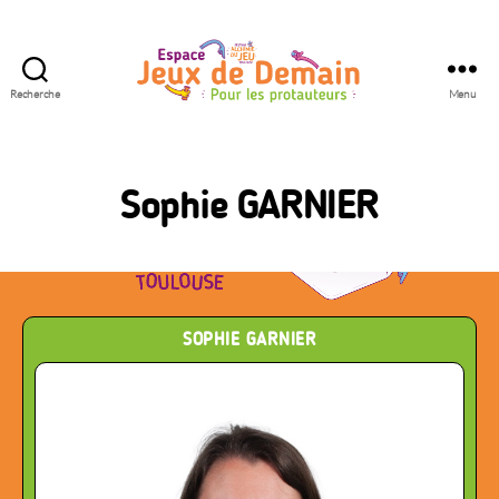
Recherche
Menu
Espace
Jeux
de
Demain
Sophie GARNIER
SOPHIE GARNIER