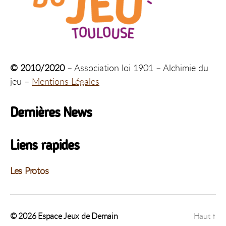
© 2010/2020
– Association loi 1901 – Alchimie du
jeu –
Mentions Légales
Dernières News
Liens rapides
Les Protos
© 2026
Espace Jeux de Demain
Haut
↑