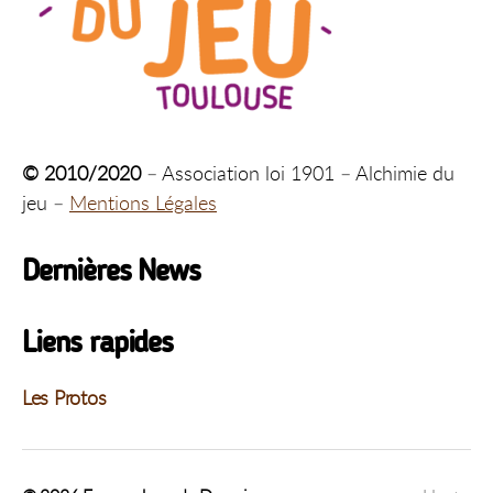
© 2010/2020
– Association loi 1901 – Alchimie du
jeu –
Mentions Légales
Dernières News
Liens rapides
Les Protos