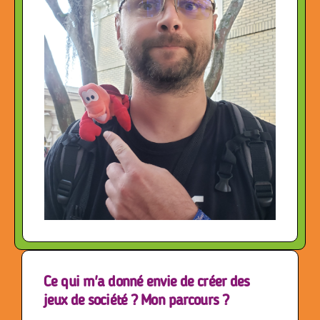
Ce qui m'a donné envie de créer des
jeux de société ? Mon parcours ?