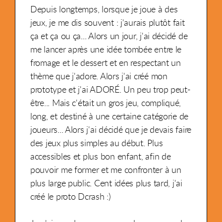
Depuis longtemps, lorsque je joue à des
jeux, je me dis souvent : j'aurais plutôt fait
ça et ça ou ça... Alors un jour, j'ai décidé de
me lancer après une idée tombée entre le
fromage et le dessert et en respectant un
thème que j'adore. Alors j'ai créé mon
prototype et j'ai ADORÉ. Un peu trop peut-
être... Mais c'était un gros jeu, compliqué,
long, et destiné à une certaine catégorie de
joueurs... Alors j'ai décidé que je devais faire
des jeux plus simples au début. Plus
accessibles et plus bon enfant, afin de
pouvoir me former et me confronter à un
plus large public. Cent idées plus tard, j'ai
créé le proto Dcrash :)