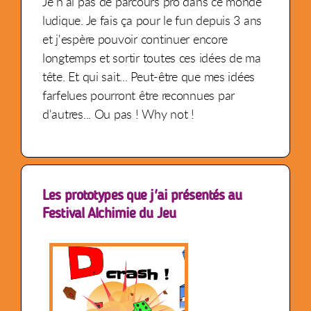
Je n'ai pas de parcours pro dans ce monde
ludique. Je fais ça pour le fun depuis 3 ans
et j'espère pouvoir continuer encore
longtemps et sortir toutes ces idées de ma
tête. Et qui sait... Peut-être que mes idées
farfelues pourront être reconnues par
d'autres... Ou pas ! Why not !
Les prototypes que j'ai présentés au
Festival Alchimie du Jeu