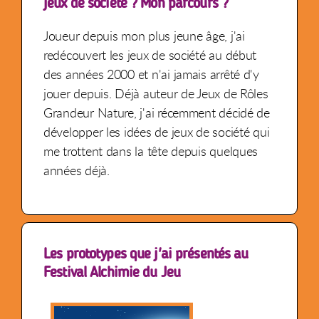
jeux de société ? Mon parcours ?
Joueur depuis mon plus jeune âge, j'ai
redécouvert les jeux de société au début
des années 2000 et n'ai jamais arrêté d'y
jouer depuis. Déjà auteur de Jeux de Rôles
Grandeur Nature, j'ai récemment décidé de
développer les idées de jeux de société qui
me trottent dans la tête depuis quelques
années déjà.
Les prototypes que j'ai présentés au
Festival Alchimie du Jeu