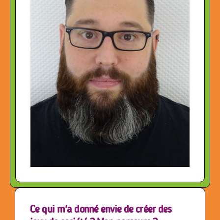
Ce qui m'a donné envie de créer des