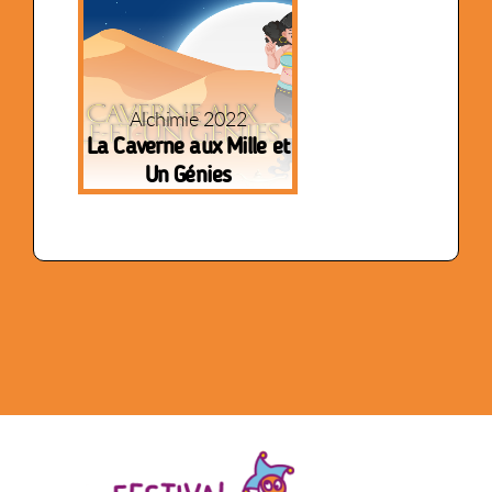
Alchimie 2022
La Caverne aux Mille et
Un Génies