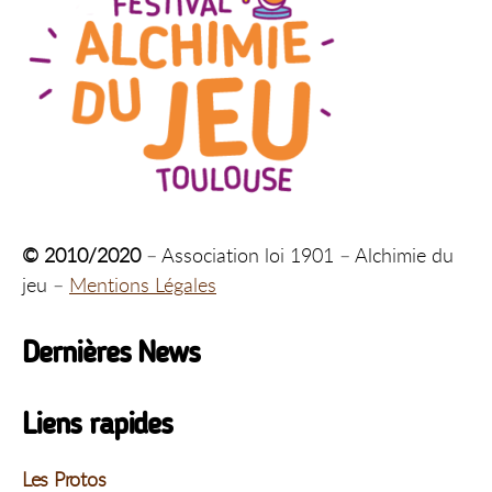
© 2010/2020
– Association loi 1901 – Alchimie du
jeu –
Mentions Légales
Dernières News
Liens rapides
Les Protos