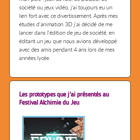
société ou jeux vidéo, j'ai toujours eu un
lien fort avec ce divertissement. Après mes
études d'animation 3D j'ai décidé de me
lancer dans l'édition de jeu de société, en
éditant un jeu que nous avions développé
avec des amis pendant 4 ans lors de mes
années lycée.
Les prototypes que j'ai présentés au
Festival Alchimie du Jeu