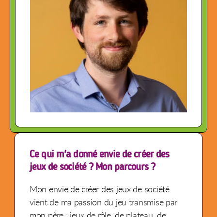
Ce qui m'a donné envie de créer des
jeux de société ? Mon parcours ?
Mon envie de créer des jeux de société
vient de ma passion du jeu transmise par
mon père : jeux de rôle, de plateau, de