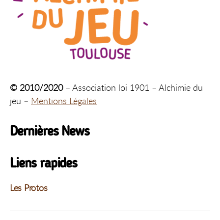
© 2010/2020
– Association loi 1901 – Alchimie du
jeu –
Mentions Légales
Dernières News
Liens rapides
Les Protos