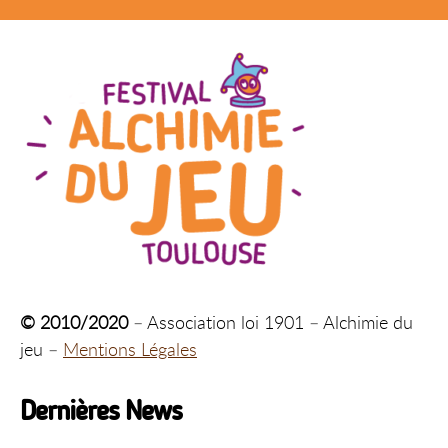
© 2010/2020
– Association loi 1901 – Alchimie du
jeu –
Mentions Légales
Dernières News