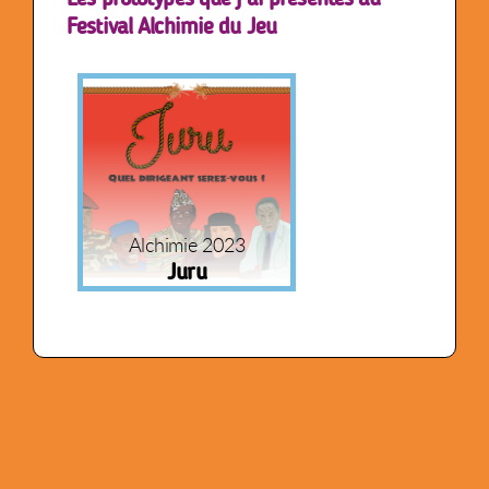
Festival Alchimie du Jeu
Alchimie 2023
Juru