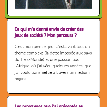
Ce qui m'a donné envie de créer des
jeux de société ? Mon parcours ?
C'est mon premier jeu. C'est avant tout un
thème complexe (la dette imposée aux pays
du Tiers-Monde) et une passion pour
l'Afrique, où j'ai vécu quelques années, que
j'ai voulu transmettre à travers un médium
original.
Les prototypes que j'ai présentés au