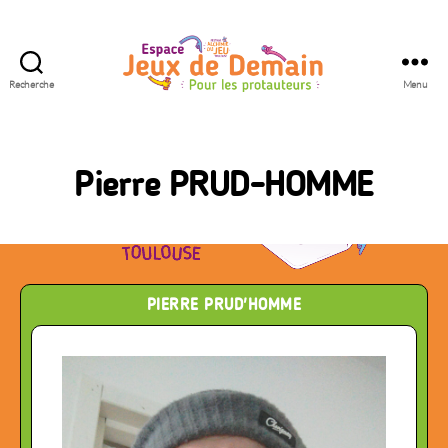
Recherche
Menu
Espace
Jeux
de
Demain
Pierre PRUD-HOMME
PIERRE PRUD'HOMME