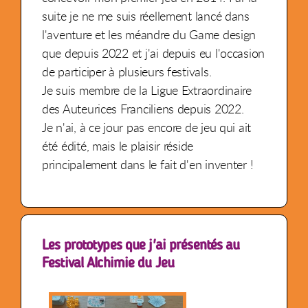
suite je ne me suis réellement lancé dans
l'aventure et les méandre du Game design
que depuis 2022 et j'ai depuis eu l'occasion
de participer à plusieurs festivals.
Je suis membre de la Ligue Extraordinaire
des Auteurices Franciliens depuis 2022.
Je n'ai, à ce jour pas encore de jeu qui ait
été édité, mais le plaisir réside
principalement dans le fait d'en inventer !
Les prototypes que j'ai présentés au
Festival Alchimie du Jeu