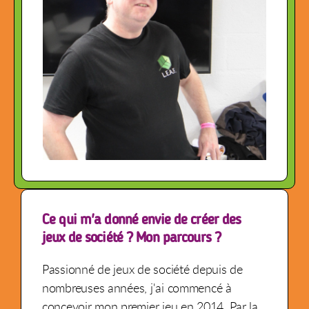
Ce qui m'a donné envie de créer des
jeux de société ? Mon parcours ?
Passionné de jeux de société depuis de
nombreuses années, j'ai commencé à
concevoir mon premier jeu en 2014. Par la