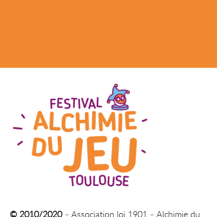
© 2010/2020
– Association loi 1901 – Alchimie du