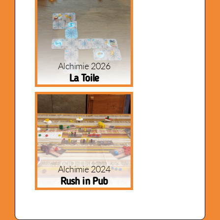
Alchimie 2026
La Toile
Alchimie 2024
Rush in Pub