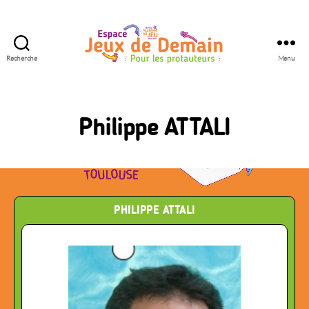
Recherche
Menu
Espace
Jeux
de
Demain
Philippe ATTALI
PHILIPPE ATTALI