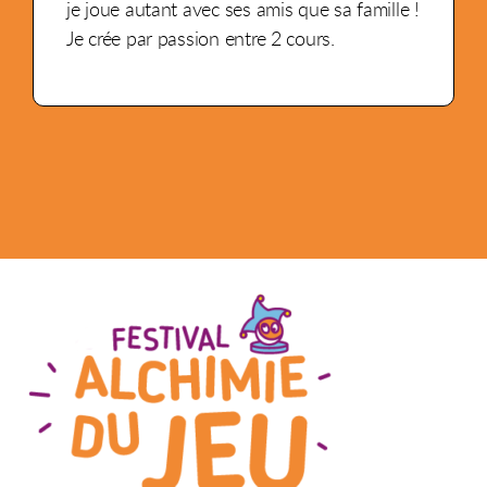
je joue autant avec ses amis que sa famille !
Je crée par passion entre 2 cours.