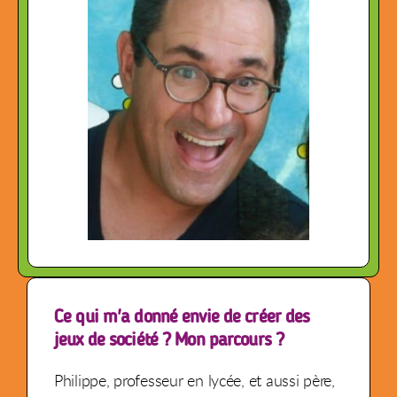
Ce qui m'a donné envie de créer des
jeux de société ? Mon parcours ?
Philippe, professeur en lycée, et aussi père,