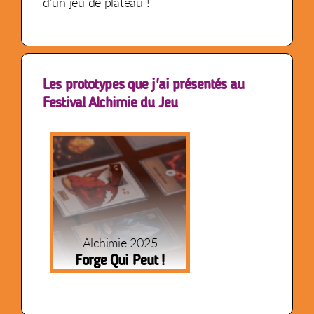
d'un jeu de plateau !
Les prototypes que j'ai présentés au
Festival Alchimie du Jeu
Alchimie 2025
Forge Qui Peut !