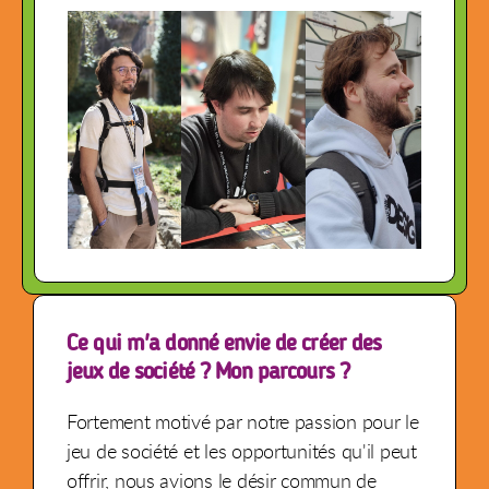
Ce qui m'a donné envie de créer des
jeux de société ? Mon parcours ?
Fortement motivé par notre passion pour le
jeu de société et les opportunités qu'il peut
offrir, nous avions le désir commun de