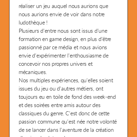
réaliser un jeu auquel nous aurions que
nous aurions envie de voir dans notre
ludothèque !
Plusieurs d'entre nous sont issus d'une
formation en game design, en plus d'être
passionné par ce média et nous avions
envie d'expérimenter l'enthousiasme de
concevoir nos propres univers et
mécaniques.
Nos multiples expériences, qu'elles soient
issues du jeu ou d'autres métiers, ont
toujours eu en toile de fond des week-end
et des soirées entre amis autour des
classiques du genre. C'est donc de cette
passion commune qu'est née notre volonté
de se lancer dans l'aventure de la création