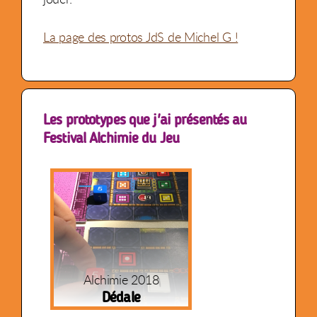
La page des protos JdS de Michel G !
Les prototypes que j'ai présentés au
Festival Alchimie du Jeu
Alchimie 2018
Dédale