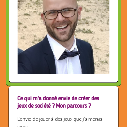
Ce qui m'a donné envie de créer des
jeux de société ? Mon parcours ?
L’envie de jouer à des jeux que j’aimerais
jouer.