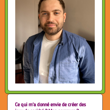
Ce qui m'a donné envie de créer des