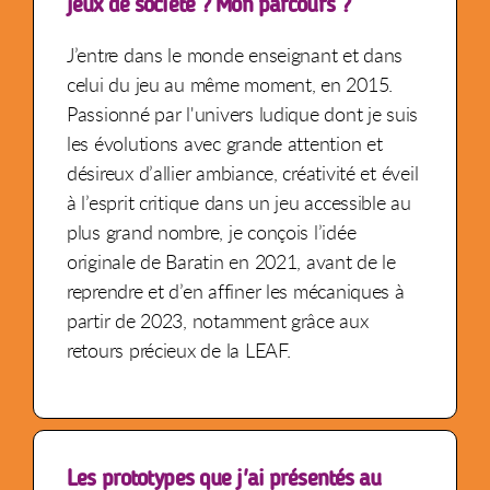
jeux de société ? Mon parcours ?
J’entre dans le monde enseignant et dans
celui du jeu au même moment, en 2015.
Passionné par l'univers ludique dont je suis
les évolutions avec grande attention et
désireux d’allier ambiance, créativité et éveil
à l’esprit critique dans un jeu accessible au
plus grand nombre, je conçois l’idée
originale de Baratin en 2021, avant de le
reprendre et d’en affiner les mécaniques à
partir de 2023, notamment grâce aux
retours précieux de la LEAF.
Les prototypes que j'ai présentés au