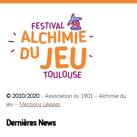
© 2010/2020
– Association loi 1901 – Alchimie du
jeu –
Mentions Légales
Dernières News