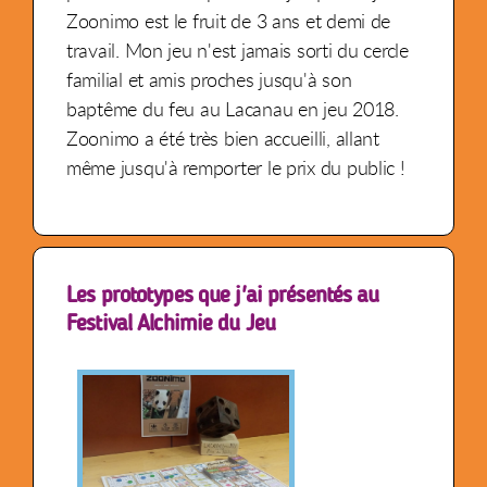
Zoonimo est le fruit de 3 ans et demi de
travail. Mon jeu n'est jamais sorti du cercle
familial et amis proches jusqu'à son
baptême du feu au Lacanau en jeu 2018.
Zoonimo a été très bien accueilli, allant
même jusqu'à remporter le prix du public !
Les prototypes que j'ai présentés au
Festival Alchimie du Jeu