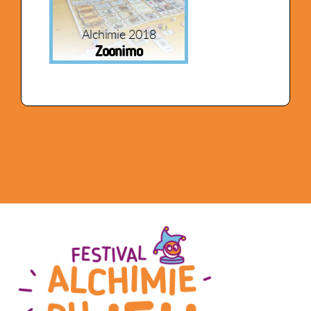
Alchimie 2018
Zoonimo