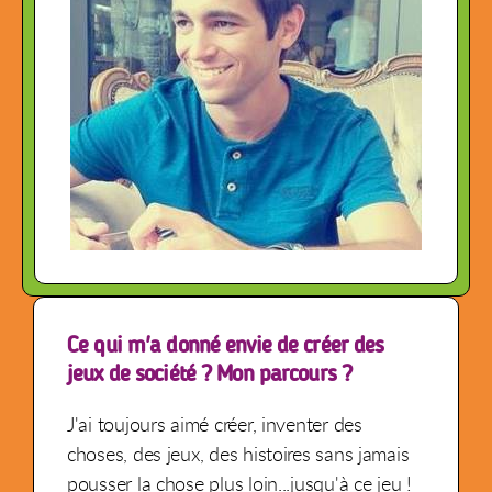
Ce qui m'a donné envie de créer des
jeux de société ? Mon parcours ?
J'ai toujours aimé créer, inventer des
choses, des jeux, des histoires sans jamais
pousser la chose plus loin...jusqu'à ce jeu !