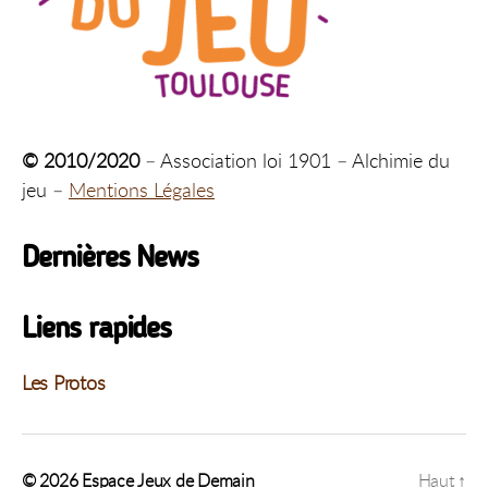
© 2010/2020
– Association loi 1901 – Alchimie du
jeu –
Mentions Légales
Dernières News
Liens rapides
Les Protos
© 2026
Espace Jeux de Demain
Haut
↑