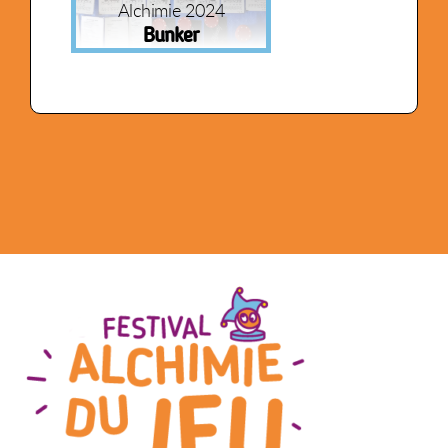
Alchimie 2024
Bunker