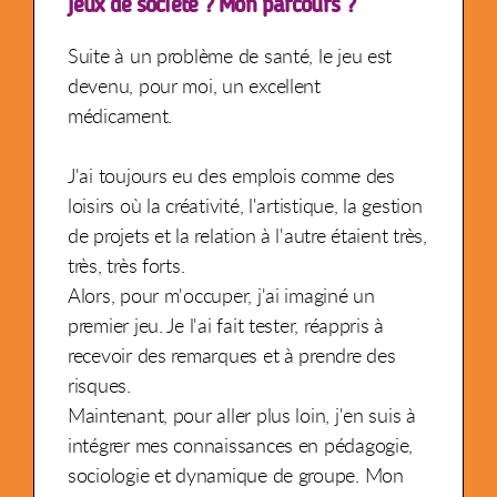
jeux de société ? Mon parcours ?
Suite à un problème de santé, le jeu est
devenu, pour moi, un excellent
médicament.
J'ai toujours eu des emplois comme des
loisirs où la créativité, l'artistique, la gestion
de projets et la relation à l'autre étaient très,
très, très forts.
Alors, pour m'occuper, j'ai imaginé un
premier jeu. Je l'ai fait tester, réappris à
recevoir des remarques et à prendre des
risques.
Maintenant, pour aller plus loin, j'en suis à
intégrer mes connaissances en pédagogie,
sociologie et dynamique de groupe. Mon