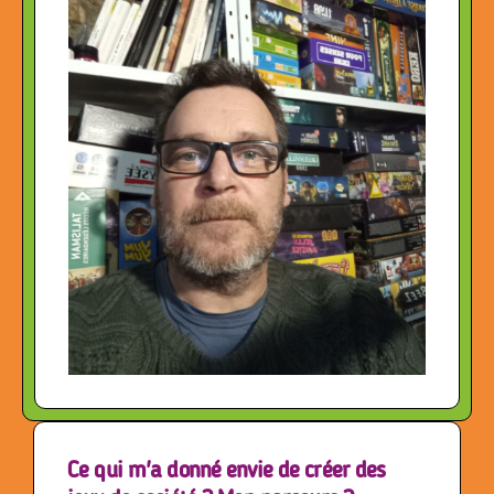
Ce qui m'a donné envie de créer des