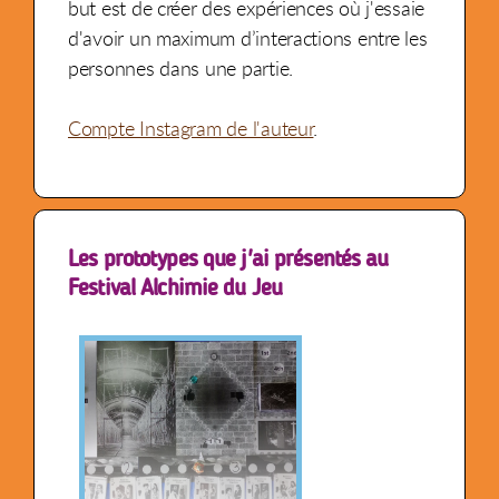
but est de créer des expériences où j'essaie
d'avoir un maximum d’interactions entre les
personnes dans une partie.
Compte Instagram de l'auteur
.
Les prototypes que j'ai présentés au
Festival Alchimie du Jeu