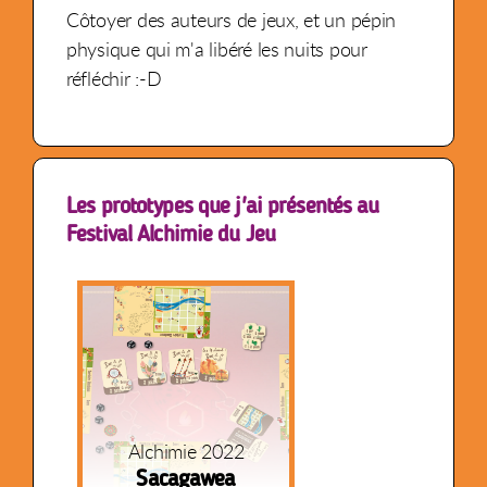
Côtoyer des auteurs de jeux, et un pépin
physique qui m'a libéré les nuits pour
réfléchir :-D
Les prototypes que j'ai présentés au
Festival Alchimie du Jeu
Alchimie 2022
Sacagawea