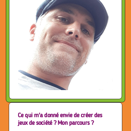
Ce qui m'a donné envie de créer des
jeux de société ? Mon parcours ?