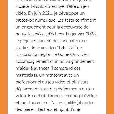
société, Matatak a essayé d’être un jeu
vidéo. En juin 2021, je développe un
prototype numérique. Les tests confirment
un engouement pour la découverte de
nouvelles pièces d’échecs. En janvier 2023,
le projet est lauréat de l'incubateur de
studios de jeux vidéo *Let's Go* de
l'association régionale Game Only. Cet
accompagnement d'un an va grandement
m'aider à avancer. Il comprend des
masterclass, un mentorat avec un
professionnel du jeu vidéo et plusieurs
déplacements sur des événements du jeu
vidéo. En début d'année, le concept évolue
et met l'accent sur l'accessibilité (abandon
des pièces d'échecs et ajout d'une