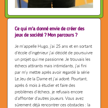
Ce qui m'a donné envie de créer des
jeux de société ? Mon parcours ?
Je m'appelle Hugo, j'ai 25 ans et en sortant
d'école d'ingénieur j'ai décidé de poursuivre
un projet qui me passionne. Je trouvais les
échecs attirants mais intimidants, j'ai fini
par m'y mettre après avoir regardé la série
Le Jeu de la Dame et j'ai adoré. Pourtant,
après 6 mois à étudier et faire des
problèmes d'échecs, je refusais encore
d'affronter d'autres joueurs. Vous avez
sûrement déjà rencontrer ces obstacles : la