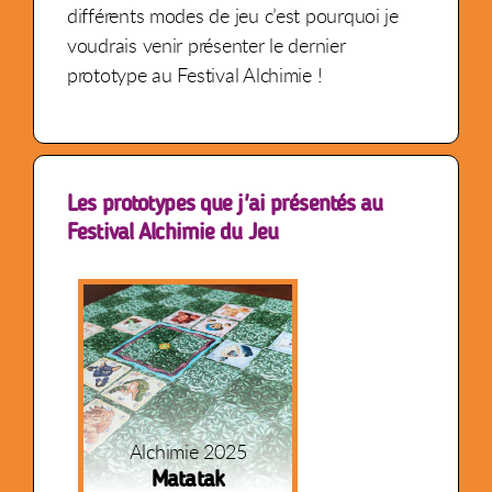
différents modes de jeu c’est pourquoi je
voudrais venir présenter le dernier
prototype au Festival Alchimie !
Les prototypes que j'ai présentés au
Festival Alchimie du Jeu
Alchimie 2025
Matatak