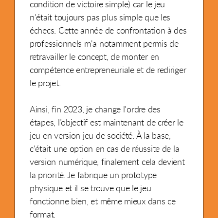
condition de victoire simple) car le jeu
n'était toujours pas plus simple que les
échecs. Cette année de confrontation à des
professionnels m'a notamment permis de
retravailler le concept, de monter en
compétence entrepreneuriale et de rediriger
le projet.
Ainsi, fin 2023, je change l'ordre des
étapes, l’objectif est maintenant de créer le
jeu en version jeu de société. À la base,
c'était une option en cas de réussite de la
version numérique, finalement cela devient
la priorité. Je fabrique un prototype
physique et il se trouve que le jeu
fonctionne bien, et même mieux dans ce
format.