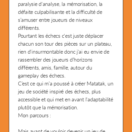
paralysie d'analyse, la mémorisation, la
défaite culpabilisante et la difficulté de
s’amuser entre joueurs de niveaux
différents.
Pourtant les échecs c'est juste déplacer
chacun son tour des pièces sur un plateau,
rien d'insurmontable donc j'ai eu envie de
rassembler des joueurs d’horizons
différents, amis, famille, autour du
gameplay des échecs.
C’est ce qui m’a poussé à créer Matatak, un
jeu de société inspiré des échecs, plus
accessible et qui met en avant l'adaptabilité
plutôt que la mémorisation.
Mon parcours :
Mais avant de vouloir devenir un jeu de