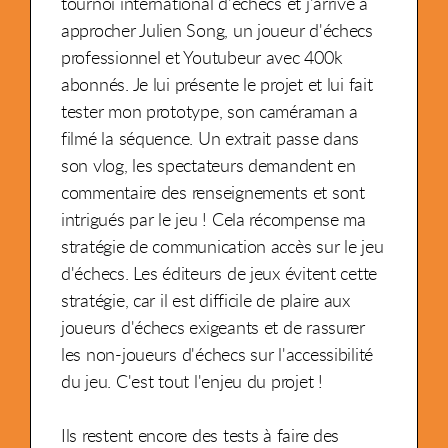
tournoi international d'échecs et j'arrive à
approcher Julien Song, un joueur d'échecs
professionnel et Youtubeur avec 400k
abonnés. Je lui présente le projet et lui fait
tester mon prototype, son caméraman a
filmé la séquence. Un extrait passe dans
son vlog, les spectateurs demandent en
commentaire des renseignements et sont
intrigués par le jeu ! Cela récompense ma
stratégie de communication accès sur le jeu
d'échecs. Les éditeurs de jeux évitent cette
stratégie, car il est difficile de plaire aux
joueurs d'échecs exigeants et de rassurer
les non-joueurs d'échecs sur l'accessibilité
du jeu. C'est tout l'enjeu du projet !
Ils restent encore des tests à faire des