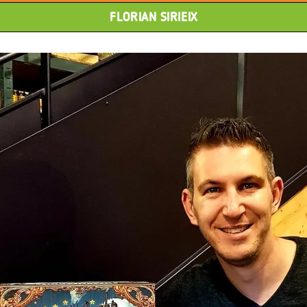
FLORIAN SIRIEIX