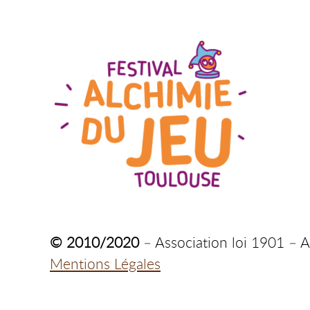
© 2010/2020
– Association loi 1901 – A
Mentions Légales