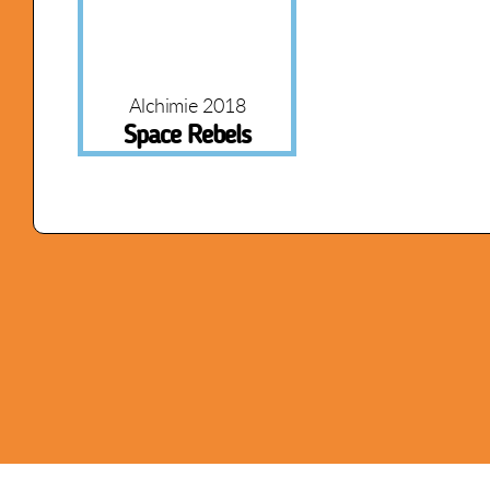
Alchimie 2018
Space Rebels