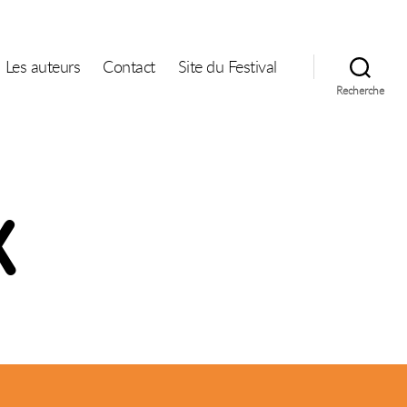
Les auteurs
Contact
Site du Festival
Recherche
X