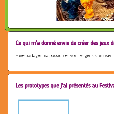
Ce qui m'a donné envie de créer des jeux d
Faire partager ma passion et voir les gens s'amuser :
Les prototypes que j'ai présentés au Festiv