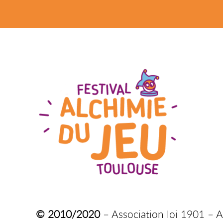
© 2010/2020
– Association loi 1901 – A