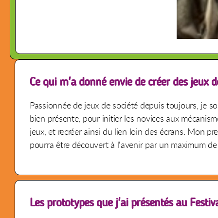
Ce qui m'a donné envie de créer des jeux d
Passionnée de jeux de société depuis toujours, je s
bien présente, pour initier les novices aux mécanism
jeux, et recréer ainsi du lien loin des écrans. Mon
pourra être découvert à l'avenir par un maximum de
Les prototypes que j'ai présentés au Festiv