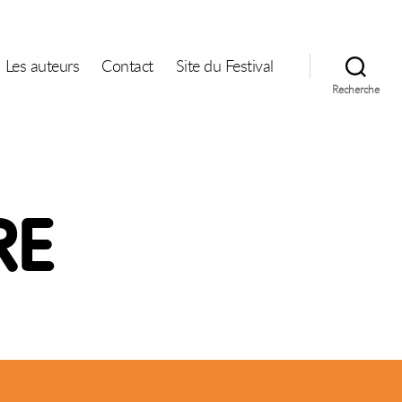
Les auteurs
Contact
Site du Festival
Recherche
RE