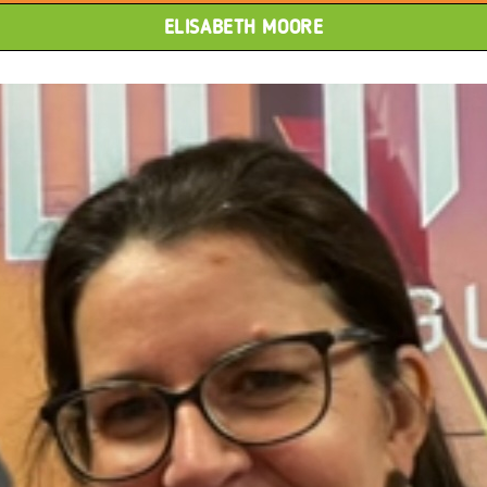
ELISABETH MOORE