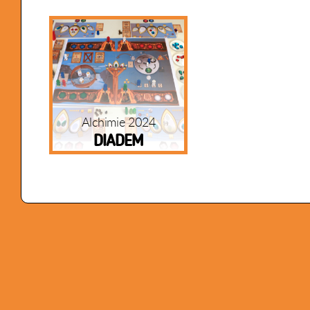
Alchimie 2024
DIADEM