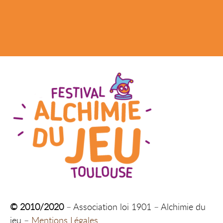
© 2010/2020
– Association loi 1901 – Alchimie du
jeu –
Mentions Légales