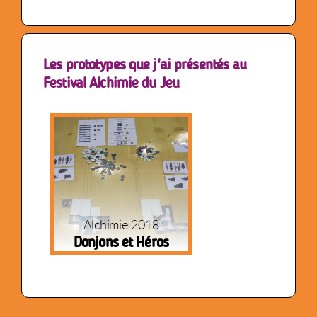
Les prototypes que j'ai présentés au
Festival Alchimie du Jeu
Alchimie 2018
Donjons et Héros