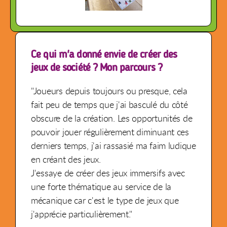
Ce qui m'a donné envie de créer des
jeux de société ? Mon parcours ?
"Joueurs depuis toujours ou presque, cela
fait peu de temps que j'ai basculé du côté
obscure de la création. Les opportunités de
pouvoir jouer régulièrement diminuant ces
derniers temps, j'ai rassasié ma faim ludique
en créant des jeux.
J'essaye de créer des jeux immersifs avec
une forte thématique au service de la
mécanique car c'est le type de jeux que
j'apprécie particulièrement."