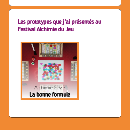
Les prototypes que j'ai présentés au
Festival Alchimie du Jeu
Alchimie 2023
La bonne formule