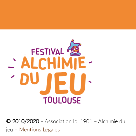
© 2010/2020
– Association loi 1901 – Alchimie du
jeu –
Mentions Légales