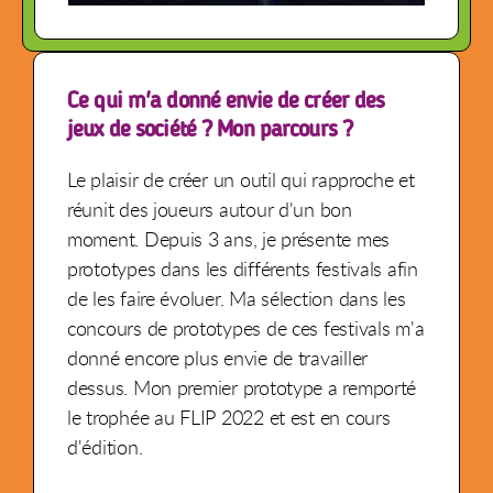
Ce qui m'a donné envie de créer des
jeux de société ? Mon parcours ?
Le plaisir de créer un outil qui rapproche et
réunit des joueurs autour d'un bon
moment. Depuis 3 ans, je présente mes
prototypes dans les différents festivals afin
de les faire évoluer. Ma sélection dans les
concours de prototypes de ces festivals m'a
donné encore plus envie de travailler
dessus. Mon premier prototype a remporté
le trophée au FLIP 2022 et est en cours
d'édition.