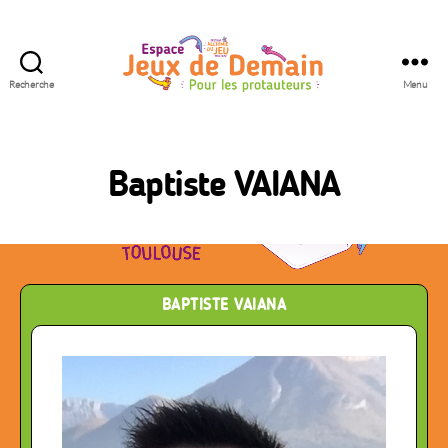
Recherche
Menu
Espace
Jeux
de
Demain
Baptiste VAIANA
BAPTISTE VAIANA