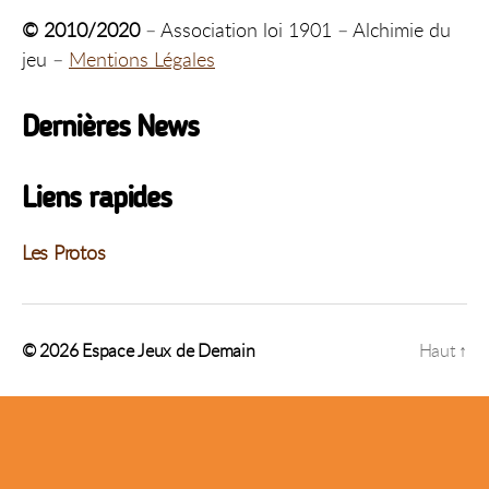
© 2010/2020
– Association loi 1901 – Alchimie du
jeu –
Mentions Légales
Dernières News
Liens rapides
Les Protos
© 2026
Espace Jeux de Demain
Haut
↑