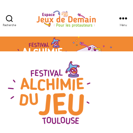
Recherche
Menu
Espace
Jeux
de
Demain